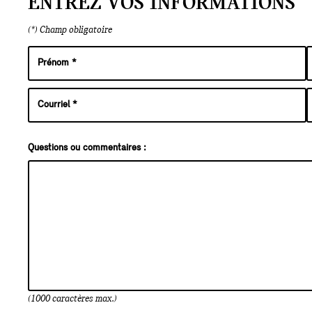
ENTREZ VOS INFORMATIONS
(*) Champ obligatoire
Questions ou commentaires :
(1000 caractères max.)