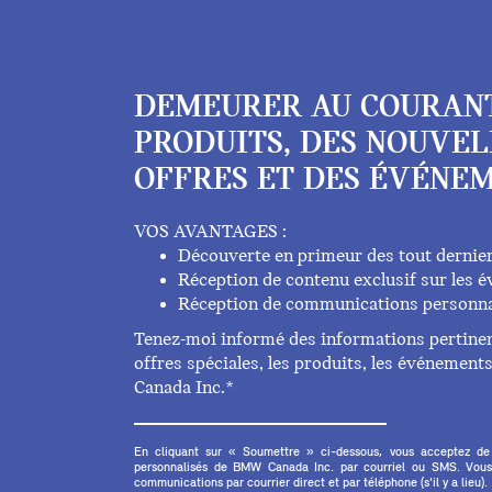
DEMEURER AU COURAN
PRODUITS, DES NOUVEL
OFFRES ET DES ÉVÉNEM
VOS AVANTAGES :
Découverte en primeur des tout dernie
Réception de contenu exclusif sur les
Réception de communications personna
Tenez-moi informé des informations pertinent
offres spéciales, les produits, les événemen
Canada Inc.*
En cliquant sur « Soumettre » ci-dessous, vous acceptez de
personnalisés de BMW Canada Inc. par courriel ou SMS. Vous
communications par courrier direct et par téléphone (s'il y a lieu).