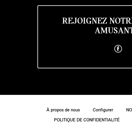
REJOIGNEZ NOTR
AMUSANT
À propos de nous
Configurer
NO
POLITIQUE DE CONFIDENTIALITÉ