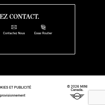
EZ CONTACT.
Contactez Nous
Essai Routier
© 2026 MINI
KIES ET PUBLICITÉ
Canada.
approvisionnement