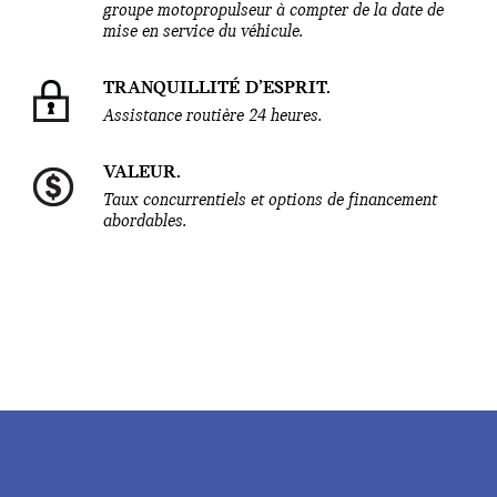
groupe motopropulseur à compter de la date de
mise en service du véhicule.
TRANQUILLITÉ D’ESPRIT.
Assistance routière 24 heures.
VALEUR.
Taux concurrentiels et options de financement
abordables.