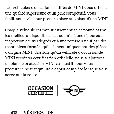
Les véhicules d’occasion certifiés de MINI vous offrent
une qualité supérieure et un prix compétitif, vous
facilitant la vie pour prendre place au volant d’une MINI.
Chaque véhicule est minutieusement sélectionné parmi
les meilleurs disponibles, est soumis à une rigoureuse
inspection de 360 degrés et à une remise à neuf par des
techniciens formés, qui utilisent uniquement des pièces
d’origine MINI. Une fois qu’un véhicule d’occasion de
MINI reçoit sa certification officielle, nous y ajoutons
un plan de protection MINI exhaustif pour vous
procurer une tranquillité d’esprit complète lorsque vous
serez sur la route.
VÉRIFICATION.