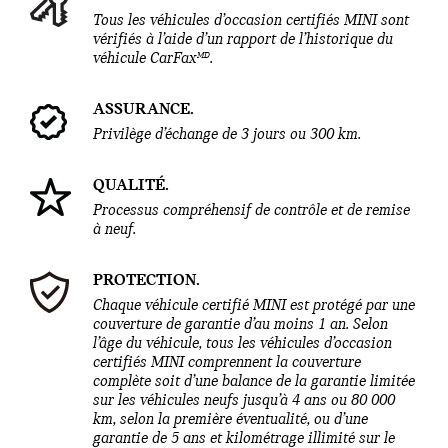
Tous les véhicules d’occasion certifiés MINI sont
vérifiés à l’aide d’un rapport de l’historique du
MD
véhicule CarFax
.
ASSURANCE.
Privilège d’échange de 3 jours ou 300 km.
QUALITÉ.
Processus compréhensif de contrôle et de remise
à neuf.
PROTECTION.
Chaque véhicule certifié MINI est protégé par une
couverture de garantie d’au moins 1 an. Selon
l’âge du véhicule, tous les véhicules d’occasion
certifiés MINI comprennent la couverture
complète soit d’une balance de la garantie limitée
sur les véhicules neufs jusqu’à 4 ans ou 80 000
km, selon la première éventualité, ou d’une
garantie de 5 ans et kilométrage illimité sur le