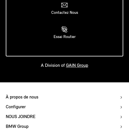
Contactez Nous
Essai Routier
A Division of
GAIN Group
À propos de nous
Configurer
NOUS JOINDRE
BMW Group