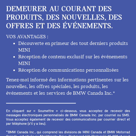
DEMEURER AU COURANT DES
PRODUITS, DES NOUVELLES, DES
OFFRES ET DES ÉVÉNEMENTS.
VOS AVANTAGES :
Découverte en primeur des tout derniers produits
MINI
Réception de contenu exclusif sur les événements
MINI
Réception de communications personnalisées
Tenez-moi informé des informations pertinentes sur les
nouvelles, les offres spéciales, les produits, les
événements et les services de BMW Canada Inc.*
En cliquant sur « Soumettre » ci-dessous, vous acceptez de recevoir des
messages électroniques personnalisés de BMW Canada Inc. par courriel ou SMS.
Vous acceptez également de recevoir des communications par courrier direct et
par téléphone (s'il y a lieu).
*BMW Canada Inc., qui comprend les divisions de MINI Canada et BMW Motorrad