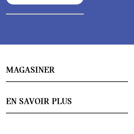
MAGASINER
EN SAVOIR PLUS