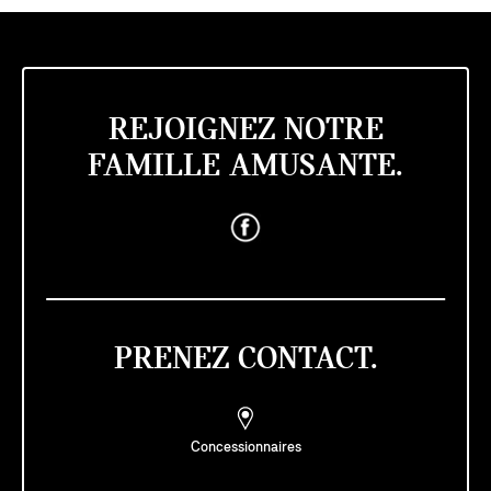
REJOIGNEZ NOTRE
FAMILLE AMUSANTE.
PRENEZ CONTACT.
Concessionnaires