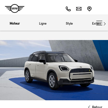
Moteur
Ligne
Style
Extérieur
Retour